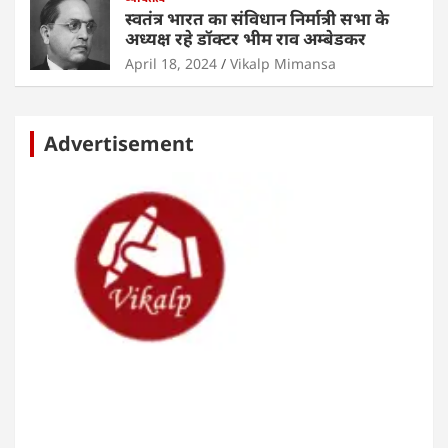
स्वतंत्र भारत का संविधान निर्मात्री सभा के
अध्यक्ष रहे डॉक्टर भीम राव अम्बेडकर
April 18, 2024
Vikalp Mimansa
Advertisement