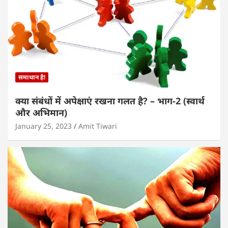
समाधान है!
क्या संबंधों में अपेक्षाएं रखना गलत है? – भाग-2 (स्वार्थ
और अभिमान)
January 25, 2023
Amit Tiwari