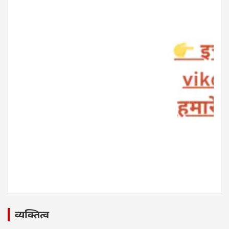
व्यक्तित्व