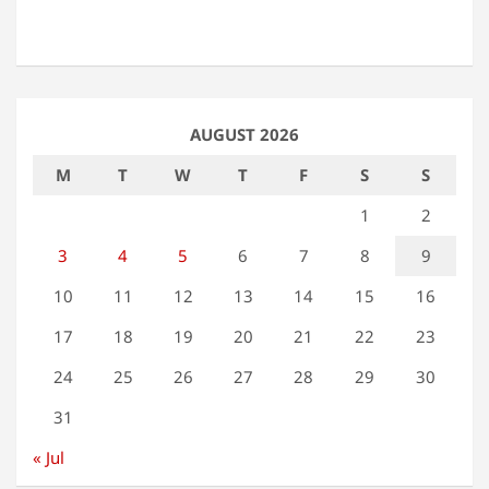
AUGUST 2026
M
T
W
T
F
S
S
1
2
3
4
5
6
7
8
9
10
11
12
13
14
15
16
17
18
19
20
21
22
23
24
25
26
27
28
29
30
31
« Jul