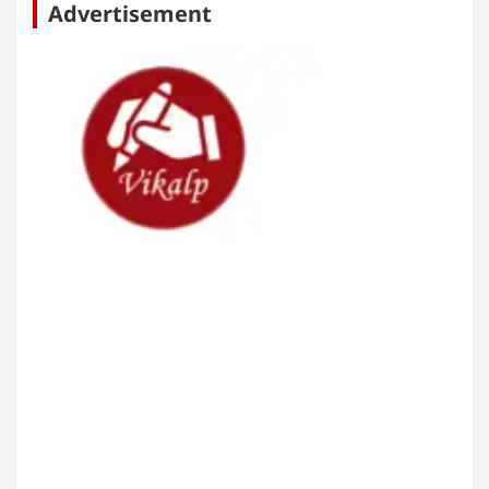
Advertisement