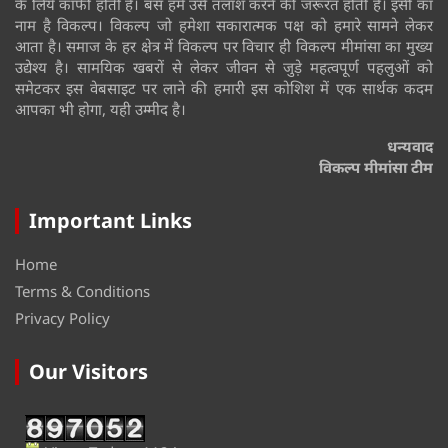
के लिये काफी होती है। बस हमें उसे तलाश करने की जरूरत होती है। इसी का
नाम है विकल्प। विकल्प जो हमेशा सकारात्मक पक्ष को हमारे सामने लेकर
आता है। समाज के हर क्षेत्र में विकल्प पर विचार ही विकल्प मीमांसा का मुख्य
उद्येश्य है। सामयिक खबरों से लेकर जीवन से जुड़े महत्वपूर्ण पहलुओं को
समेटकर इस वेबसाइट पर लाने की हमारी इस कोशिश में एक सार्थक कदम
आपका भी होगा, यही उम्मीद है।
धन्यवाद
विकल्प मीमांसा टीम
Important Links
Home
Terms & Conditions
Privacy Policy
Our Visitors