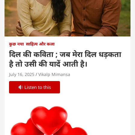
कुछ नया
साहित्य और कला
दिल की कविता ; जब मेरा दिल धड़कता
है तो उसी की यादें आती है।
July 16, 2025
Vikalp Mimansa
Listen to this