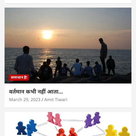
समाधान है!
वर्तमान कभी नहीं आता…
March 29, 2023
Amit Tiwari