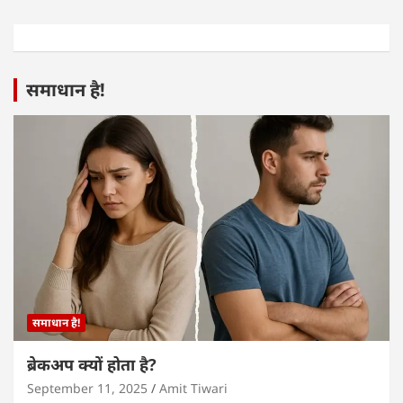
समाधान है!
समाधान है!
ब्रेकअप क्यों होता है?
September 11, 2025
Amit Tiwari