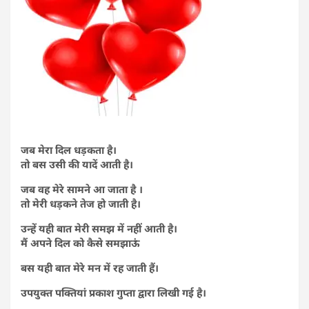
जब मेरा दिल धड़कता है।
तो बस उसी की यादें आती है।
जब वह मेरे सामने आ जाता है ।
तो मेरी धड़कने तेज हो जाती है।
उन्हें यही बात मेरी समझ में नहीं आती है।
मैं अपने दिल को कैसे समझाऊं
बस यही बात मेरे मन में रह जाती हैं।
उपयुक्त पक्तियां प्रकाश गुप्ता द्वारा लिखी गई है।