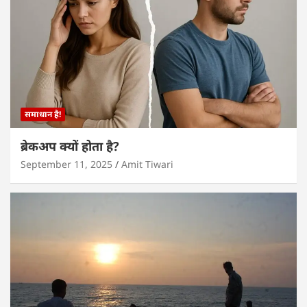
समाधान है!
ब्रेकअप क्यों होता है?
September 11, 2025
Amit Tiwari