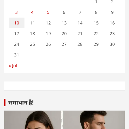
1
2
3
4
5
6
7
8
9
10
11
12
13
14
15
16
17
18
19
20
21
22
23
24
25
26
27
28
29
30
31
« Jul
समाधान है!