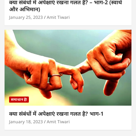
क्या संबंधों में अपेक्षाएं रखना गलत है? – भाग-2 (स्वार्थ
और अभिमान)
January 25, 2023
Amit Tiwari
समाधान है!
क्या संबंधों में अपेक्षाएं रखना गलत है? भाग-1
January 18, 2023
Amit Tiwari