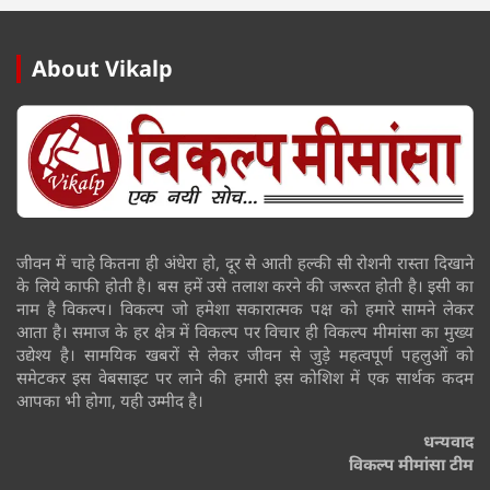
About Vikalp
जीवन में चाहे कितना ही अंधेरा हो, दूर से आती हल्की सी रोशनी रास्ता दिखाने
के लिये काफी होती है। बस हमें उसे तलाश करने की जरूरत होती है। इसी का
नाम है विकल्प। विकल्प जो हमेशा सकारात्मक पक्ष को हमारे सामने लेकर
आता है। समाज के हर क्षेत्र में विकल्प पर विचार ही विकल्प मीमांसा का मुख्य
उद्येश्य है। सामयिक खबरों से लेकर जीवन से जुड़े महत्वपूर्ण पहलुओं को
समेटकर इस वेबसाइट पर लाने की हमारी इस कोशिश में एक सार्थक कदम
आपका भी होगा, यही उम्मीद है।
धन्यवाद
विकल्प मीमांसा टीम