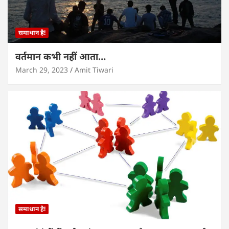
समाधान है!
वर्तमान कभी नहीं आता…
March 29, 2023
Amit Tiwari
समाधान है!