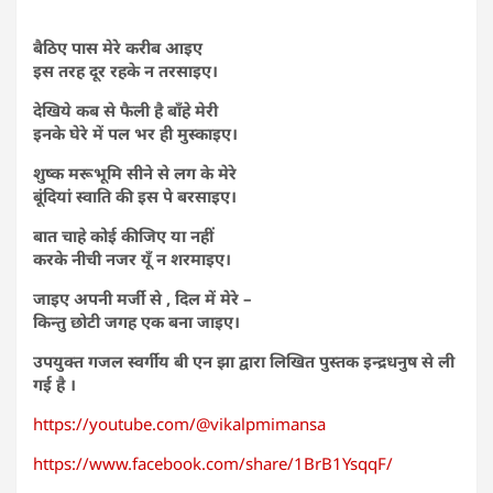
बैठिए पास मेरे करीब आइए
इस तरह दूर रहके न तरसाइए।
देखिये कब से फैली है बाँहे मेरी
इनके घेरे में पल भर ही मुस्काइए।
शुष्क मरूभूमि सीने से लग के मेरे
बूंदियां स्वाति की इस पे बरसाइए।
बात चाहे कोई कीजिए या नहीं
करके नीची नजर यूँ न शरमाइए।
जाइए अपनी मर्जी से , दिल में मेरे –
किन्तु छोटी जगह एक बना जाइए।
उपयुक्त गजल स्वर्गीय बी एन झा द्वारा लिखित पुस्तक इन्द्रधनुष से ली
गई है ।
https://youtube.com/@vikalpmimansa
https://www.facebook.com/share/1BrB1YsqqF/