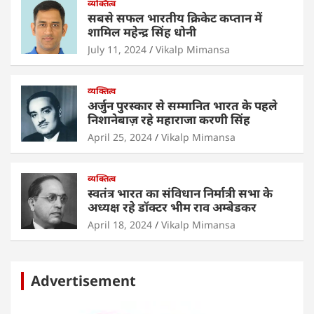
व्यक्तित्व
k
सबसे सफल भारतीय क्रिकेट कप्तान में
शामिल महेन्द्र सिंह धोनी
July 11, 2024
Vikalp Mimansa
व्यक्तित्व
अर्जुन पुरस्कार से सम्मानित भारत के पहले
निशानेबाज़ रहे महाराजा करणी सिंह
April 25, 2024
Vikalp Mimansa
व्यक्तित्व
स्वतंत्र भारत का संविधान निर्मात्री सभा के
अध्यक्ष रहे डॉक्टर भीम राव अम्बेडकर
April 18, 2024
Vikalp Mimansa
Advertisement