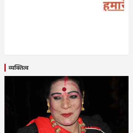
व्यक्तित्व