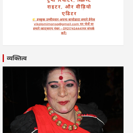
व्यक्तित्व