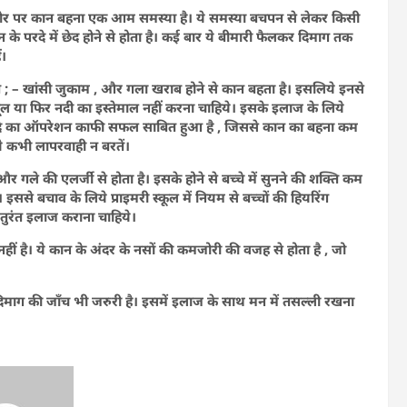
मतौर पर कान बहना एक आम समस्या है। ये समस्या बचपन से लेकर किसी
 के परदे में छेद होने से होता है। कई बार ये बीमारी फैलकर दिमाग तक
ं।
यत ; – खांसी जुकाम , और गला खराब होने से कान बहता है। इसलिये इनसे
ंग पूल या फिर नदी का इस्तेमाल नहीं करना चाहिये। इसके इलाज के लिये
रदे का ऑपरेशन काफी सफल साबित हुआ है , जिससे कान का बहना कम
े कभी लापरवाही न बरतें।
र गले की एलर्जी से होता है। इसके होने से बच्चे में सुनने की शक्ति कम
। इससे बचाव के लिये प्राइमरी स्कूल में नियम से बच्चों की हियरिंग
 तुरंत इलाज कराना चाहिये।
ीं है। ये कान के अंदर के नसों की कमजोरी की वजह से होता है , जो
दिमाग की जॉंच भी जरुरी है। इसमें इलाज के साथ मन में तसल्ली रखना