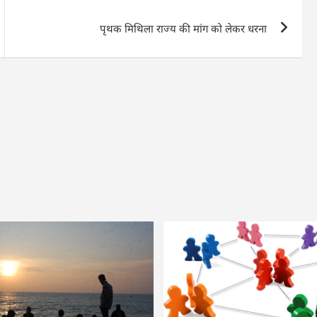
पृथक मिथिला राज्य की मांग को लेकर धरना