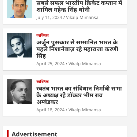
सबसे सफल भारतीय क्रिकेट कप्तान में
शामिल महेन्द्र सिंह धोनी
July 11, 2024
Vikalp Mimansa
व्यक्तित्व
अर्जुन पुरस्कार से सम्मानित भारत के
पहले निशानेबाज़ रहे महाराजा करणी
सिंह
April 25, 2024
Vikalp Mimansa
व्यक्तित्व
स्वतंत्र भारत का संविधान निर्मात्री सभा
के अध्यक्ष रहे डॉक्टर भीम राव
अम्बेडकर
April 18, 2024
Vikalp Mimansa
Advertisement