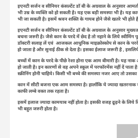
इएनटी सर्जन व सीनियर कंसल्टेंट डॉ बी के अग्रवाल के अनुसार आ
भी उम्र के व्यक्ति को हो सकती है। यह एक बड़ी समस्या भी है। यह कान
भी जा सकती है। इसमें श्रवन शक्ति के गायब होने जैसे खतरे भी होते है
इएनटी सर्जन
व सीनियर कंसल्टेंट डॉ बी के अग्रवाल के अनुसार मुख्
बचना जरुरी है। जैसे कान के परदे में छेद है तो नहाने के लिये स्वीमि
डॉक्टरी सलाह लें एवं आजकल आधुनिक माइक्रोस्कोप से कान के प
हो जाता है और सुनाई ठीक से देता है। इसका ईलाज जरूरी है , इसलिय
बच्चों में कान के परदे के पीछे रेशा होना एक आम बीमारी है। यह नाक औ
हो जाती है। इन कारणों से वह अपने स्कूल में परफॉरमेंस नहीं दें पाता है
स्क्रीनिंग होनी चाहिये। किसी भी बच्चे की समस्या नजर आए तो उसका
कान में सीटी बजना एक आम समस्या है। हालाँकि ये ज्यादा खतरनाक नह
काफी लम्बे वक्त तक रहता है।
इसमें
इलाज ज्यादा कामयाब नहीं होता है। इसकी वजह ढूढ़ने के लिये 
भी बहुत जरुरी होता है।