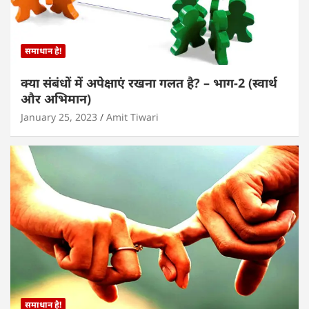
समाधान है!
क्या संबंधों में अपेक्षाएं रखना गलत है? – भाग-2 (स्वार्थ
और अभिमान)
January 25, 2023
Amit Tiwari
समाधान है!