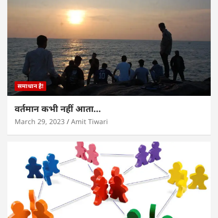
समाधान है!
वर्तमान कभी नहीं आता…
March 29, 2023
Amit Tiwari