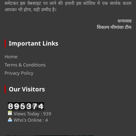
समेटकर इस वेबसाइट पर लाने की हमारी इस कोशिश में एक सार्थक कदम
आपका भी होगा, यही उम्मीद है।
धन्यवाद
विकल्प मीमांसा टीम
Important Links
Home
Terms & Conditions
Privacy Policy
Our Visitors
Views Today : 939
Who's Online : 4