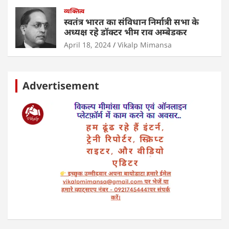
व्यक्तित्व
स्वतंत्र भारत का संविधान निर्मात्री सभा के
अध्यक्ष रहे डॉक्टर भीम राव अम्बेडकर
April 18, 2024
Vikalp Mimansa
Advertisement