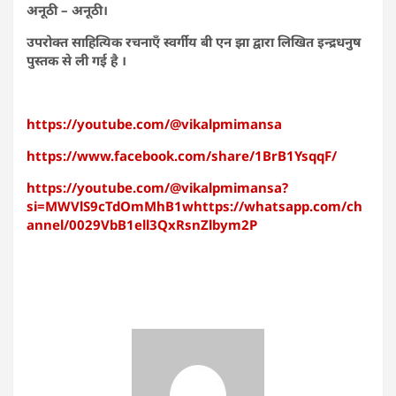
अनूठी – अनूठी।
उपरोक्त साहित्यिक रचनाएँ स्वर्गीय बी एन झा द्वारा लिखित इन्द्रधनुष
पुस्तक से ली गई है ।
https://youtube.com/@vikalpmimansa
https://www.facebook.com/share/1BrB1YsqqF/
https://youtube.com/@vikalpmimansa?
si=MWVlS9cTdOmMhB1whttps://whatsapp.com/ch
annel/0029VbB1ell3QxRsnZlbym2P