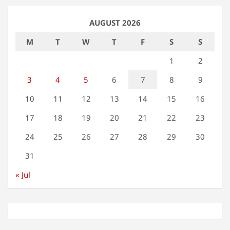
AUGUST 2026
M
T
W
T
F
S
S
1
2
3
4
5
6
7
8
9
10
11
12
13
14
15
16
17
18
19
20
21
22
23
24
25
26
27
28
29
30
31
« Jul