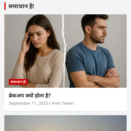
समाधान है!
समाधान है!
ब्रेकअप क्यों होता है?
September 11, 2025
Amit Tiwari