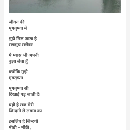
जीवन की
मृगतृष्णा में
मुझे मिल जाता है
सचमुच सरोवर
मै प्यास भी अपनी
बुझा लेता हूँ
क्योंकि मुझे
मृगतृष्णा
मृगतृष्णा सी
दिखाई पड़ जाती है।
यही है राज मेरी
जिन्दगी से लगाव का
इसलिए है जिन्दगी
मीठी – मीठी ,