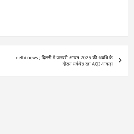
delhi news ; दिल्ली में जनवरी-अगस्त 2025 की अवधि के
दौरान सर्वश्रेष्ठ रहा AQI आंकड़ा