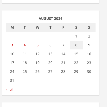
AUGUST 2026
M
T
W
T
F
S
S
1
2
3
4
5
6
7
8
9
10
11
12
13
14
15
16
17
18
19
20
21
22
23
24
25
26
27
28
29
30
31
« Jul