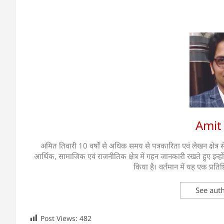
Amit 
अमित तिवारी 10 वर्षों से अधिक समय से पत्रकारिता एवं लेखन क्षेत्र से 
आर्थिक, सामाजिक एवं राजनीतिक क्षेत्र में गहन जानकारी रखते हुए इन्हो
किया है। वर्तमान में यह एक प्रतिष्
See auth
Post Views:
482