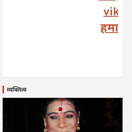
व्यक्तित्व