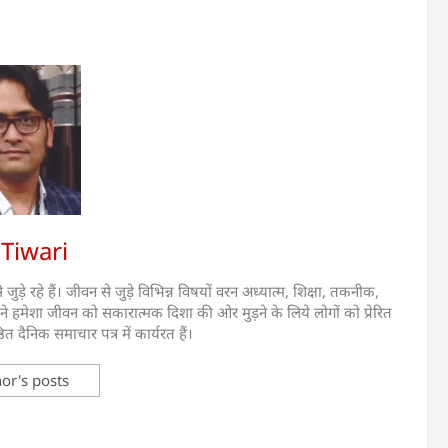
Tiwari
जुड़े रहे हैं। जीवन से जुड़े विभिन्न विषयों वरन अध्यात्म, शिक्षा, तकनीक,
ंने हमेशा जीवन को सकारात्मक दिशा की ओर मुड़ने के लिये लोगों को प्रेरित
ठित दैनिक समाचार पत्र में कार्यरत हैं।
or's posts