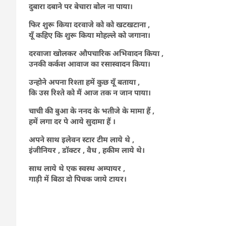
दुबारा दबाने पर बेचारा बोल ना पाया।
फिर शुरू किया दरवाजे को को खटखटाना ,
यूँ कहिए कि शुरू किया मोहल्ले को जगाना।
दरवाजा खोलकर औपचारिक अभिवादन किया ,
उनकी कर्कश आवाज का रसास्वादन किया।
उन्होने अपना रिश्ता हमें कुछ यूँ बताया ,
कि उस रिश्ते को मैं आज तक न जान पाया।
चाची की बुआ के ननद के भतीजे के मामा हैं ,
हमें लगा दर पे आये सुदामा हैं ।
अपने साथ इलेवन स्टार टीम लाये थे ,
इंजीनियर , डॉक्टर , वैध , हकीम लाये थे।
साथ लाये थे एक स्वस्थ अम्पायर ,
गाड़ी में बिठा दो पिचक जाये टायर।