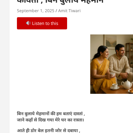
September 1, 2025
Amit Tiwari
Listen to this
बिन बुलाये मेहमानों की हम बताएं दास्तां ,
जाने कहाँ से दिख गया मेरे घर का रास्ता।
आते ही डोर बेल इतनी जोर से दबाया ,