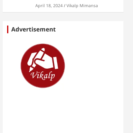
April 18, 2024
Vikalp Mimansa
Advertisement