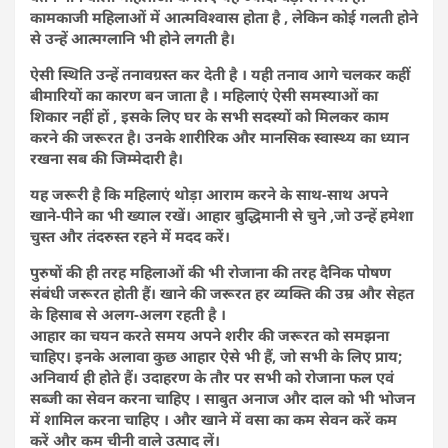
कामकाजी महिलाओं में आत्मविश्वास होता है , लेकिन कोई गलती होने
से उन्हें आत्मग्लानि भी होने लगती है।
ऐसी स्थिति उन्हें तनावग्रस्त कर देती है । यही तनाव आगे चलकर कहीं
बीमारियों का कारण बन जाता है । महिलाएं ऐसी समस्याओं का
शिकार नहीं हों , इसके लिए घर के सभी सदस्यों को मिलकर काम
करने की जरूरत है। उनके शारीरिक और मानसिक स्वास्थ्य का ध्यान
रखना सब की जिम्मेदारी है।
यह जरूरी है कि महिलाएं थोड़ा आराम करने के साथ-साथ अपने
खाने-पीने का भी ख्याल रखें। आहार बुद्धिमानी से चुने ,जो उन्हें हमेशा
चुस्त और तंदरुस्त रहने में मदद करें।
पुरुषों की ही तरह महिलाओं की भी रोजाना की तरह दैनिक पोषण
संबंधी जरूरत होती हैं। खाने की जरूरत हर व्यक्ति की उम्र और सेहत
के हिसाब से अलग-अलग रहती है ।
आहार का चयन करते समय अपने शरीर की जरूरत को समझना
चाहिए। इनके अलावा कुछ आहार ऐसे भी हैं, जो सभी के लिए प्राय;
अनिवार्य ही होते हैं। उदाहरण के तौर पर सभी को रोजाना फल एवं
सब्जी का सेवन करना चाहिए । साबुत अनाज और दाल को भी भोजन
में शामिल करना चाहिए । और खाने में वसा का कम सेवन करें कम
करें और कम चीनी वाले उत्पाद लें।