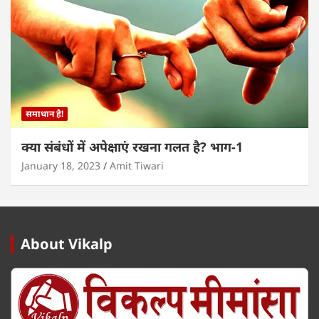
समाधान है!
क्या संबंधों में अपेक्षाएं रखना गलत है? भाग-1
January 18, 2023
Amit Tiwari
About Vikalp