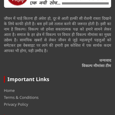
जीवन में चाहे कितना ही अंधेरा हो, दूर से आती हल्की सी रोशनी रास्ता दिखाने
के लिये काफी होती है। बस हमें उसे तलाश करने की जरूरत होती है। इसी का
नाम है विकल्प। विकल्प जो हमेशा सकारात्मक पक्ष को हमारे सामने लेकर
आता है। समाज के हर क्षेत्र में विकल्प पर विचार ही विकल्प मीमांसा का मुख्य
उद्येश्य है। सामयिक खबरों से लेकर जीवन से जुड़े महत्वपूर्ण पहलुओं को
समेटकर इस वेबसाइट पर लाने की हमारी इस कोशिश में एक सार्थक कदम
आपका भी होगा, यही उम्मीद है।
धन्यवाद
विकल्प मीमांसा टीम
Important Links
Home
Terms & Conditions
Privacy Policy