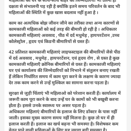
दक्षता से संभालनी पड़ रही है क्योंकि इतने समय परिवर्तन के बाद भी
महिलाओं की स्थिति में कुछ खास बदलाव नहीं हुआ है ।
काम का अत्यधिक बोझ जीवन जीने का तरीका तथा अन्य कारणों से
कामकाजी महिलाओं को कई तरह की बीमारी हो रही है । अधिकतर
कामकाजी महिलाएं अवसाद , पीठ में दर्द मधुमेह , हायपरटेंशन ,उच्च
कोलेस्ट्रोल , हृदय एवं किडनी बीमारियों से ग्रस्त हैं।
42 प्रतिशत कामकाजी महिलाएं लाइफस्टाइल की बीमारियों जैसे पीठ
में दर्द अवसाद , मधुमेह , हायपरटेंशन, एवं हृदय रोग , से ग्रस्त है कुछ
कामकाजी महिलाएँ क्रोनिक बीमारियों से ग्रस्त हैं। कामकाजी महिलाएं
घर एवं कार्यालय की जिम्मेदारियों को निभाने में संतुलन बनाए रखती
हैं लेकिन निर्धारित समय में काम पूरा करने के लक्षण के कारण ज्यादा
देर तक काम करने से उन्हें मुश्किल का सामना करना पड़ता है।
सुरक्षा से जुड़ी चिंताएं भी महिलाओ को परेशान करती हैं। कार्यालय में
जरूरी काम पूरा करने के बाद उन्हें घर के कामों को भी बखूबी करना
होता है। इससे उनके स्वास्थ्य पर असर पड़ता है।
अधिकतर महिलाएं बीमारियों के इलाज के लिए डॉक्टर के पास नहीं
जाती। इसका मुख्य कारण समय नहीं मिलना है। कुछ तो घर में ही
इलाज करती हैं। इलाज का खर्च बढ़ना भी समस्या है। विशेषकर कम
वेतन पाने वाली महिलाओं के लिए यह ज्यादा बड़ी समस्या है।