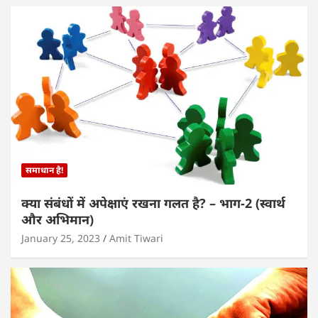
समाधान है!
क्या संबंधों में अपेक्षाएं रखना गलत है? – भाग-2 (स्वार्थ
और अभिमान)
January 25, 2023
Amit Tiwari