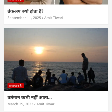
ब्रेकअप क्यों होता है?
September 11, 2025
Amit Tiwari
समाधान है!
वर्तमान कभी नहीं आता…
March 29, 2023
Amit Tiwari