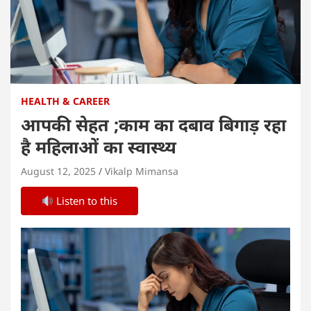
HEALTH & CAREER
आपकी सेहत ;काम का दबाव बिगाड़ रहा
है महिलाओं का स्वास्थ्य
August 12, 2025
Vikalp Mimansa
Listen to this