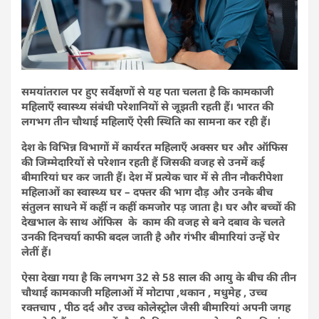
समयांतराल पर हुए सर्वेक्षणों से यह पता चलता है कि कामकाजी
महिलाएँ स्वास्थ्य संबंधी परेशानियों से जूझती रहती हैं। भारत की
लगभग तीन चौथाई महिलाएँ ऐसी स्थिति का सामना कर रही हैं।
देश के विभिन्न विभागों में कार्यरत महिलाएँ अक्सर घर और ऑफिस
की जिम्मेदारियों से परेशान रहती हैं जिसकी वजह से उनमें कई
बीमारियां घर कर जाती हैं। देश में प्रत्येक चार में से तीन नौकरीपेशा
महिलाओं का स्वास्थ्य घर – दफ्तर की भाग दौड़ और उनके बीच
संतुलन साधने में कहीं न कहीं कमजोर पड़ जाता है। घर और बच्चों की
देखभाल के साथ ऑफिस के काम की वजह से बने दबाव के चलते
उनकी दिनचर्या काफी बदल जाती है और गंभीर बीमारियां उन्हें घेर
लेतीं हैं।
ऐसा देखा गया है कि लगभग 32 से 58 साल की आयु के बीच की तीन
चौथाई कामकाजी महिलाओं में मोटापा ,थकान , मधुमेह , उच्च
रक्तचाप , पीठ दर्द और उच्च कोलेस्ट्रोल जैसी बीमारियां अपनी जगह