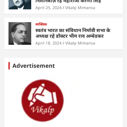
निशानेबाज़ रहे महाराजा करणी सिंह
April 25, 2024
Vikalp Mimansa
व्यक्तित्व
स्वतंत्र भारत का संविधान निर्मात्री सभा के
अध्यक्ष रहे डॉक्टर भीम राव अम्बेडकर
April 18, 2024
Vikalp Mimansa
Advertisement