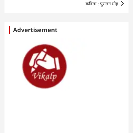
कविता ; पुरातन मोह
Advertisement