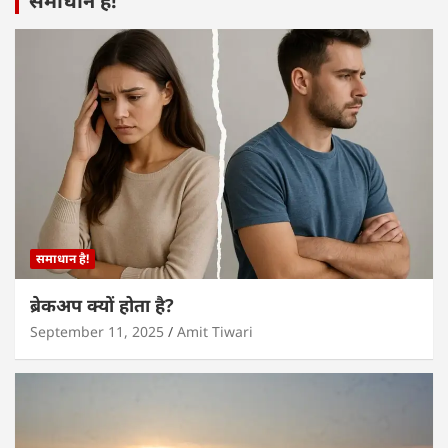
समाधान है!
समाधान है!
ब्रेकअप क्यों होता है?
September 11, 2025
Amit Tiwari