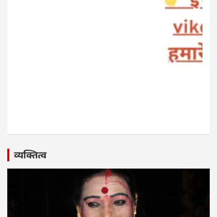
व्यक्तित्व