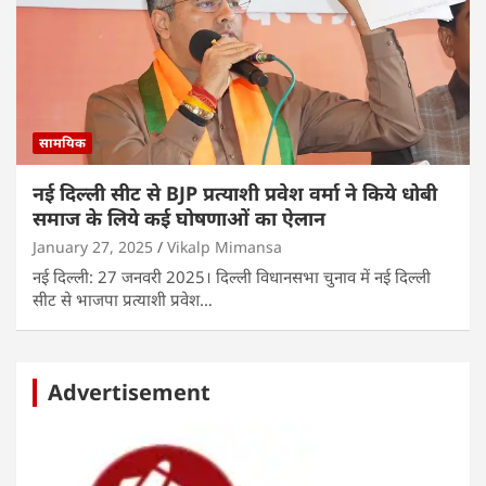
सामयिक
नई दिल्ली सीट से BJP प्रत्याशी प्रवेश वर्मा ने किये धोबी
समाज के लिये कई घोषणाओं का ऐलान
January 27, 2025
Vikalp Mimansa
नई दिल्ली: 27 जनवरी 2025। दिल्ली विधानसभा चुनाव में नई दिल्ली
सीट से भाजपा प्रत्याशी प्रवेश…
Advertisement