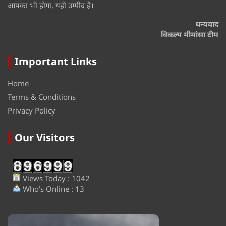
आपका भी होगा, यही उम्मीद है।
धन्यवाद
विकल्प मीमांसा टीम
Important Links
Home
Terms & Conditions
Privacy Policy
Our Visitors
Views Today : 1042
Who's Online : 13