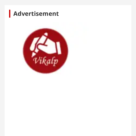
Advertisement