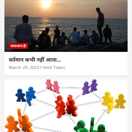
समाधान है!
वर्तमान कभी नहीं आता…
March 29, 2023
Amit Tiwari