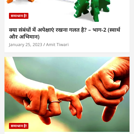
समाधान है!
क्या संबंधों में अपेक्षाएं रखना गलत है? – भाग-2 (स्वार्थ
और अभिमान)
January 25, 2023
Amit Tiwari
समाधान है!