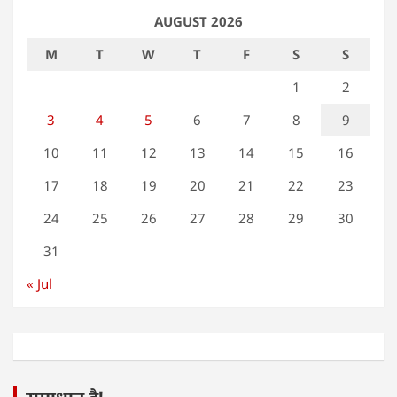
AUGUST 2026
M
T
W
T
F
S
S
1
2
3
4
5
6
7
8
9
10
11
12
13
14
15
16
17
18
19
20
21
22
23
24
25
26
27
28
29
30
31
« Jul