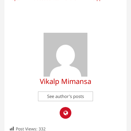
Vikalp Mimansa
See author's posts
Post Views:
332