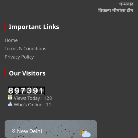
धन्यवाद
विकल्प मीमांसा टीम
Important Links
Home
Terms & Conditions
Privacy Policy
Our Visitors
Views Today : 128
Who's Online : 11
New Delhi