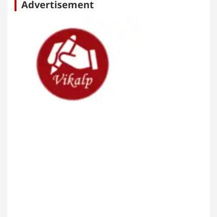
Advertisement