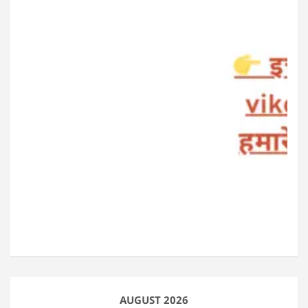
AUGUST 2026