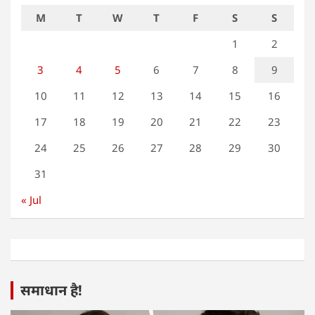
M
T
W
T
F
S
S
1
2
3
4
5
6
7
8
9
10
11
12
13
14
15
16
17
18
19
20
21
22
23
24
25
26
27
28
29
30
31
« Jul
समाधान है!