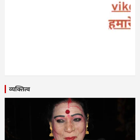
व्यक्तित्व