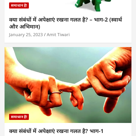
समाधान है!
क्या संबंधों में अपेक्षाएं रखना गलत है? – भाग-2 (स्वार्थ
और अभिमान)
January 25, 2023
Amit Tiwari
समाधान है!
क्या संबंधों में अपेक्षाएं रखना गलत है? भाग-1