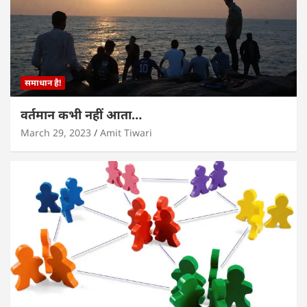
समाधान है!
वर्तमान कभी नहीं आता…
March 29, 2023
Amit Tiwari