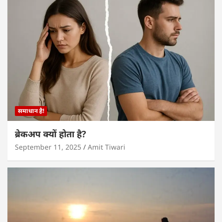
समाधान है!
ब्रेकअप क्यों होता है?
September 11, 2025
Amit Tiwari