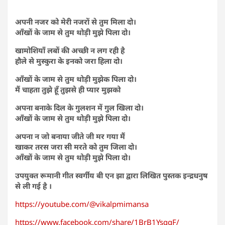
अपनी नजर को मेरी नजरों से तुम मिला दो।
आँखों के जाम से तुम थोड़ी मुझे पिला दो।
खामोशियाँ लबों की अच्छी न लग रही है
हौले से मुस्कुरा के इनको जरा हिला दो।
आँखों के जाम से तुम थोड़ी मुझेक पिला दो।
मैं चाहता तुझे हूँ तुझसे ही प्यार मुझको
अपना बनाके दिल के गुलशन में गुल खिला दो।
आँखों के जाम से तुम थोड़ी मुझे पिला दो।
अपना न जो बनाया जीते जी मर गया मैं
खाकर तरस जरा सी मरते को तुम जिला दो।
आँखों के जाम से तुम थोड़ी मुझे पिला दो।
उपयुक्त रूमानी गीत स्वर्गीय बी एन झा द्वारा लिखित पुस्तक इन्द्रधनुष
से ली गई है ।
https://youtube.com/@vikalpmimansa
https://www.facebook.com/share/1BrB1YsqqF/