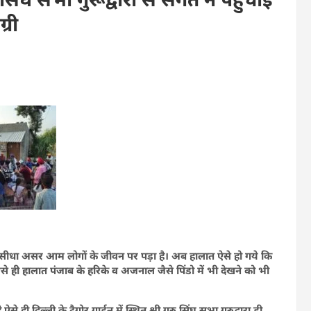
्री
ा सीधा असर आम लोगों के जीवन पर पड़ा है। अब हालात ऐसे हो गये कि
े ही हालात पंजाब के हरिके व अजनाल जैसे पिंडो में भी देखने को भी
ी दिल्ली के टैगोर गार्डन में स्थित श्री गुरु सिंघ सभा गुरुद्वारा डी