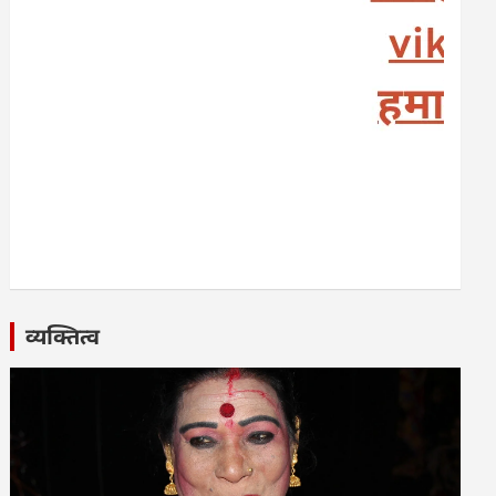
व्यक्तित्व