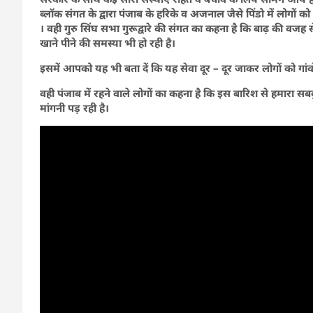
ब्लॉक संगत के द्वारा पंजाब के हरिके व अजनाल जैसे पिंडो में लोगों 
। वही गुरु सिंघ सभा गुरूद्वारे की संगत का कहना है कि बाढ़ की वजह 
खाने पीने की समस्या भी हो रही है।
इसमें आपको यह भी बता दें कि यह सेवा दूर – दूर जाकर लोगों को गांवों
वही पंजाब में रहने वाले लोगों का कहना है कि इस बारिश से हमारा सबकु
मांगनी पड़ रही है।