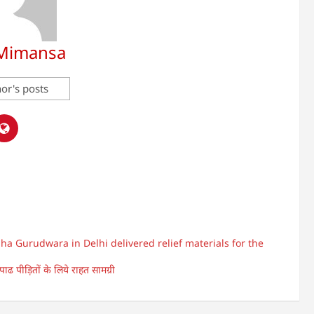
 Mimansa
or's posts
 Gurudwara in Delhi delivered relief materials for the
 पाढ पीड़ितों के लिये राहत सामग्री