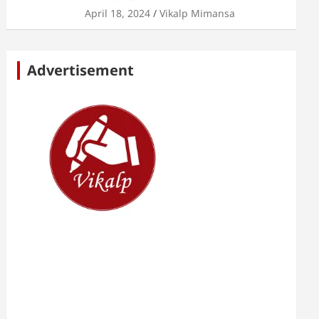
April 18, 2024
Vikalp Mimansa
Advertisement