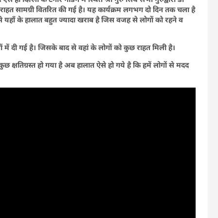
को राहत सामग्री वितरित की गई है। यह कार्यक्रम लगभग दो दिन तक चला है
से यहाँ के हालात बहुत ज्यादा खराब है जिस वजह से लोगों को रहने व
 में दी गई है। जिसके बाद से वहां के लोगों को कुछ राहत मिली है।
छ क्षतिग्रस्त हो गया है अब हालात ऐसे हो गये है कि हमें लोगों से मदद