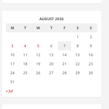
AUGUST 2026
M
T
W
T
F
S
S
1
2
3
4
5
6
7
8
9
10
11
12
13
14
15
16
17
18
19
20
21
22
23
24
25
26
27
28
29
30
31
« Jul